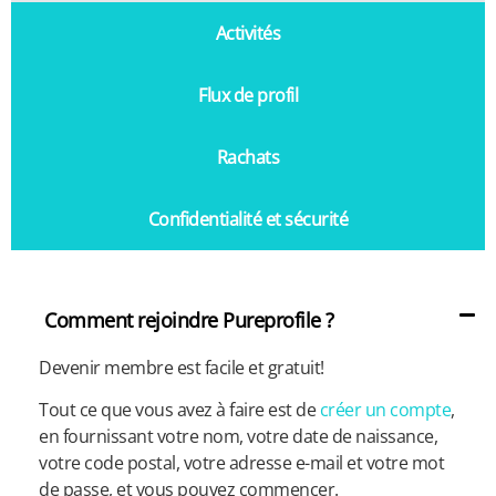
Activités
Flux de profil
Rachats
Confidentialité et sécurité
Comment rejoindre Pureprofile ?
Devenir membre est facile et gratuit!
Tout ce que vous avez à faire est de
créer un compte
,
en fournissant votre nom, votre date de naissance,
votre code postal, votre adresse e-mail et votre mot
de passe, et vous pouvez commencer.