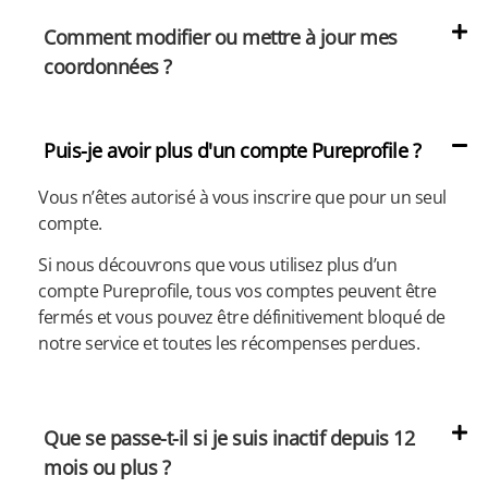
Comment modifier ou mettre à jour mes
coordonnées ?
Puis-je avoir plus d'un compte Pureprofile ?
Vous n’êtes autorisé à vous inscrire que pour un seul
compte.
Si nous découvrons que vous utilisez plus d’un
compte Pureprofile, tous vos comptes peuvent être
fermés et vous pouvez être définitivement bloqué de
notre service et toutes les récompenses perdues.
Que se passe-t-il si je suis inactif depuis 12
mois ou plus ?