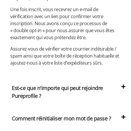
Une fois inscrit, vous recevrez un e-mail de
vérification avec un lien pour confirmer votre
inscription. Nous avons conçu ce processus de
« double opt-in » pour nous assurer que vous êtes
exactement qui vous prétendez être.
Assurez-vous de vérifier votre courrier indésirable /
spam ainsi que votre boîte de réception habituelle et
ajoutez-nous à votre liste d’expéditeurs sûrs.
Est-ce que n'importe qui peut rejoindre
Pureprofile ?
Comment réinitialiser mon mot de passe ?