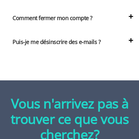
Comment fermer mon compte ?
Puis-je me désinscrire des e-mails ?
Vous n'arrivez pas à
trouver ce que vous
cherchez?