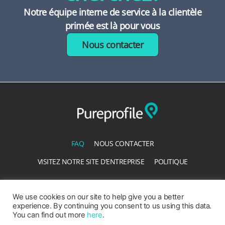
Notre équipe interne de service à la clientèle
primée est là pour vous
Nous contacter
FAQ
NOUS CONTACTER
VISITEZ NOTRE SITE D’ENTREPRISE
POLITIQUE
NOS CONDITIONS D’UTILISATION
We use cookies on our site to help give you a better
experience. By continuing you consent to us using this data.
You can find out more
here
.